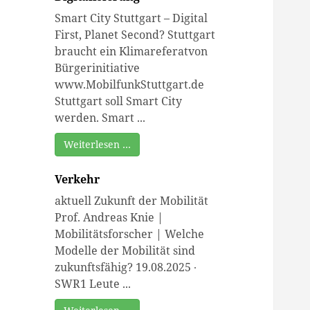
Smart City Stuttgart – Digital
First, Planet Second? Stuttgart
braucht ein Klimareferatvon
Bürgerinitiative
www.MobilfunkStuttgart.de
Stuttgart soll Smart City
werden. Smart ...
Weiterlesen …
Verkehr
aktuell Zukunft der Mobilität
Prof. Andreas Knie |
Mobilitätsforscher | Welche
Modelle der Mobilität sind
zukunftsfähig? 19.08.2025 ∙
SWR1 Leute ...