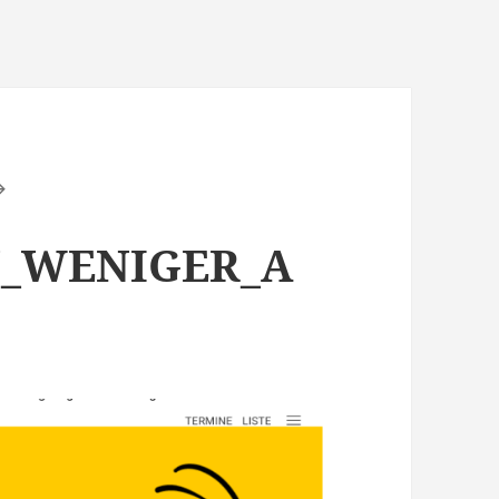
_WENIGER_A