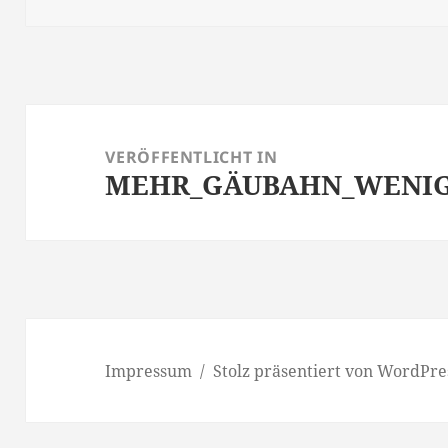
Beitragsnavigation
VERÖFFENTLICHT IN
MEHR_GÄUBAHN_WENI
Impressum
Stolz präsentiert von WordPre