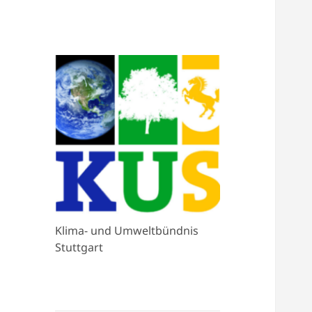
Klima- und Umweltbündnis
Stuttgart