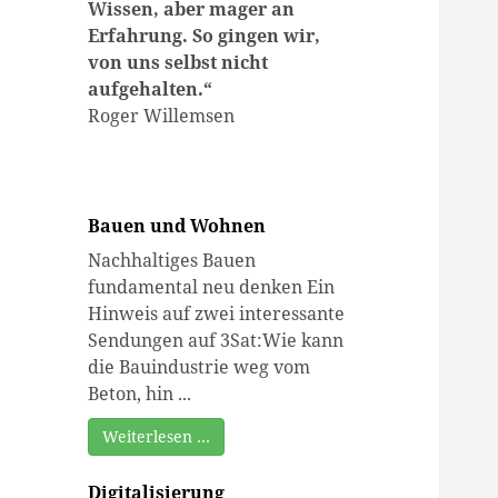
Wissen, aber mager an
Erfahrung. So gingen wir,
von uns selbst nicht
aufgehalten.
“
Roger Willemsen
Bauen und Wohnen
Nachhaltiges Bauen
fundamental neu denken Ein
Hinweis auf zwei interessante
Sendungen auf 3Sat:Wie kann
die Bauindustrie weg vom
Beton, hin ...
Weiterlesen …
Digitalisierung