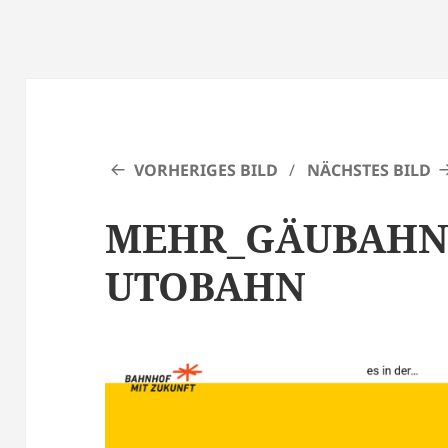
VORHERIGES BILD
NÄCHSTES BILD
MEHR_GÄUBAHN
UTOBAHN