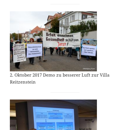
2. Oktober 2017 Demo zu besserer Luft zur Villa
Reitzenstein