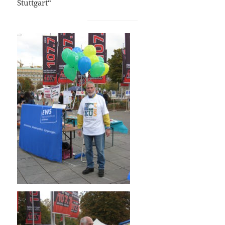
Stuttgart“