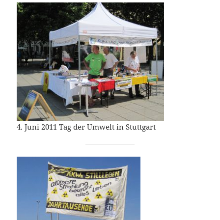
4. Juni 2011 Tag der Umwelt in Stuttgart