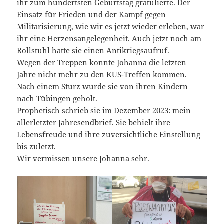
ihr zum hundertsten Geburtstag gratulierte. Der
Einsatz für Frieden und der Kampf gegen
Militarisierung, wie wir es jetzt wieder erleben, war
ihr eine Herzensangelegenheit. Auch jetzt noch am
Rollstuhl hatte sie einen Antikriegsaufruf.
Wegen der Treppen konnte Johanna die letzten
Jahre nicht mehr zu den KUS-Treffen kommen.
Nach einem Sturz wurde sie von ihren Kindern
nach Tübingen geholt.
Prophetisch schrieb sie im Dezember 2023: mein
allerletzter Jahresendbrief. Sie behielt ihre
Lebensfreude und ihre zuversichtliche Einstellung
bis zuletzt.
Wir vermissen unsere Johanna sehr.