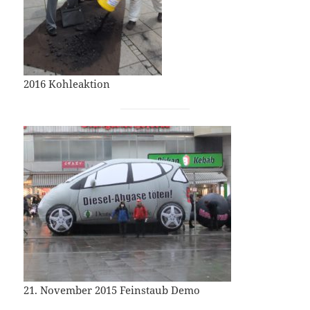
2016 Kohleaktion
21. November 2015 Feinstaub Demo