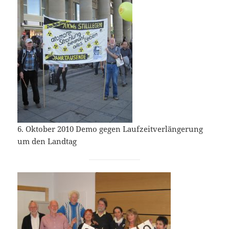
6. Oktober 2010 Demo gegen Laufzeitverlängerung
um den Landtag