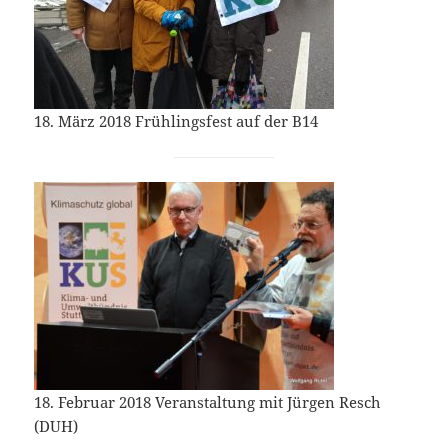
18. März 2018 Frühlingsfest auf der B14
18. Februar 2018 Veranstaltung mit Jürgen Resch
(DUH)