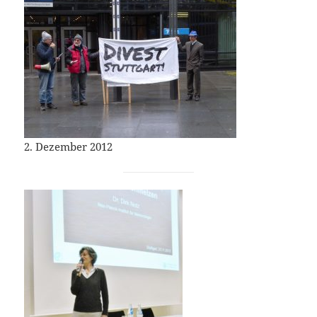
2. Dezember 2012