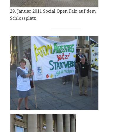
29. Januar 2011 Social Open Fair auf dem
Schlossplatz