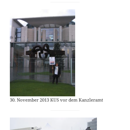
30. November 2013 KUS vor dem Kanzleramt