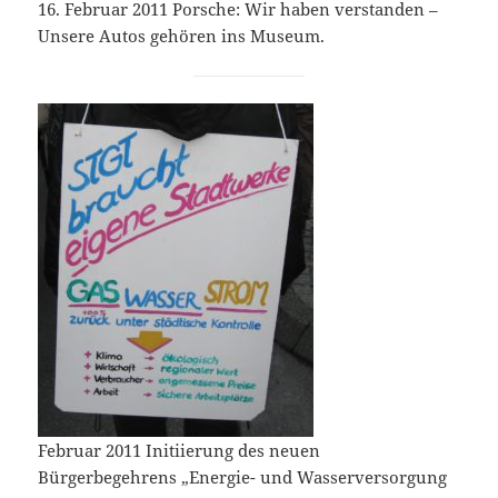
16. Februar 2011 Porsche: Wir haben verstanden –
Unsere Autos gehören ins Museum.
Februar 2011 Initiierung des neuen
Bürgerbegehrens „Energie- und Wasserversorgung