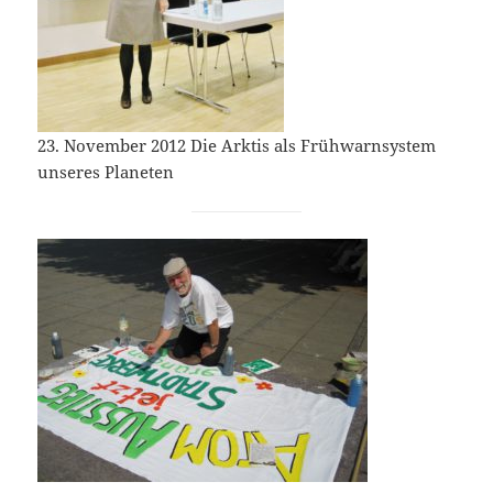
23. November 2012 Die Arktis als Frühwarnsystem
unseres Planeten