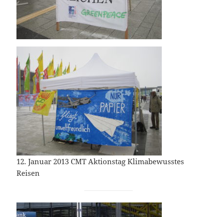
12. Januar 2013 CMT Aktionstag Klimabewusstes
Reisen