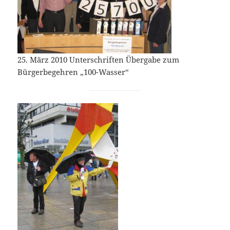
25. März 2010 Unterschriften Übergabe zum
Bürgerbegehren „100-Wasser“