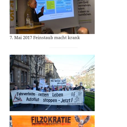
7. Mai 2017 Feinstaub macht krank