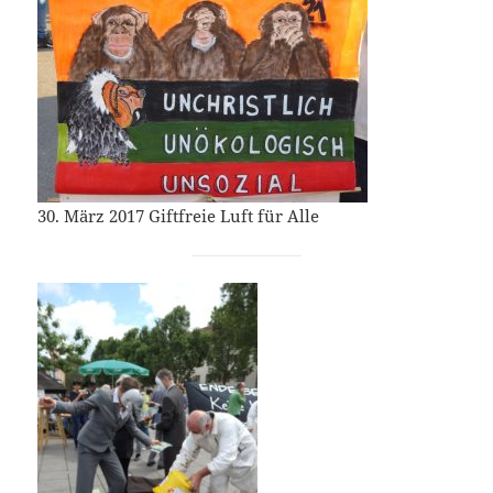
30. März 2017 Giftfreie Luft für Alle