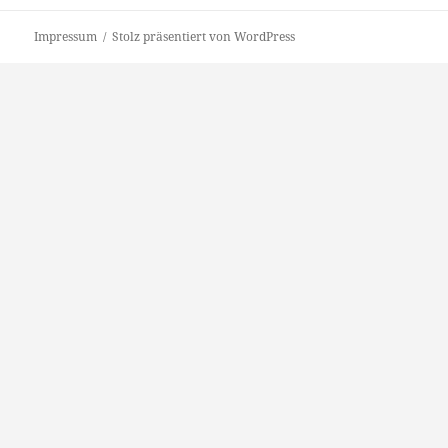
Beitrag:
Impressum
Stolz präsentiert von WordPress