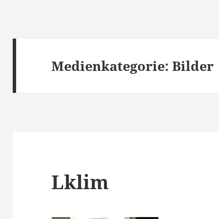
Medienkategorie:
Bilder
Lklim