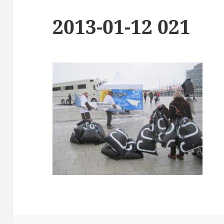
2013-01-12 021