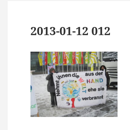
2013-01-12 012