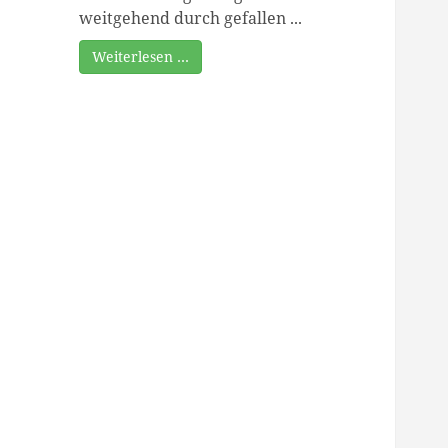
weitgehend durch gefallen ...
Weiterlesen …