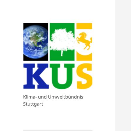
Klima- und Umweltbündnis
Stuttgart