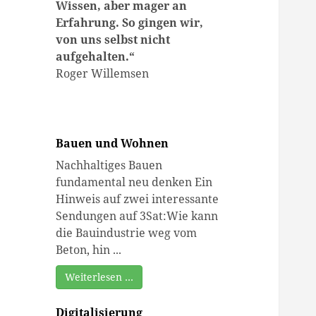
Wissen, aber mager an
Erfahrung. So gingen wir,
von uns selbst nicht
aufgehalten.
“
Roger Willemsen
Bauen und Wohnen
Nachhaltiges Bauen
fundamental neu denken Ein
Hinweis auf zwei interessante
Sendungen auf 3Sat:Wie kann
die Bauindustrie weg vom
Beton, hin ...
Weiterlesen …
Digitalisierung