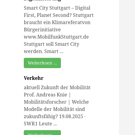
Smart City Stuttgart – Digital
First, Planet Second? Stuttgart
braucht ein Klimareferatvon
Bürgerinitiative
www.MobilfunkStuttgart.de
Stuttgart soll Smart City
werden. Smart ...
Weiterlesen …
Verkehr
aktuell Zukunft der Mobilität
Prof. Andreas Knie |
Mobilitätsforscher | Welche
Modelle der Mobilität sind
zukunftsfähig? 19.08.2025 ∙
SWR1 Leute ...